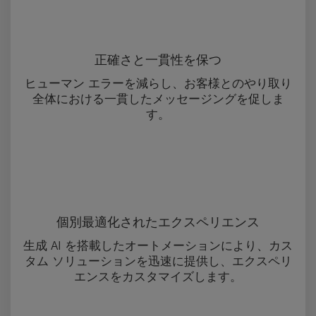
正確さと一貫性を保つ
ヒューマン エラーを減らし、お客様とのやり取り
全体における一貫したメッセージングを促しま
す。
個別最適化されたエクスペリエンス
生成 AI を搭載したオートメーションにより、カス
タム ソリューションを迅速に提供し、エクスペリ
エンスをカスタマイズします。