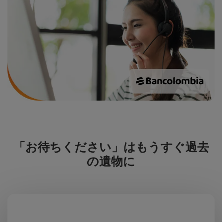
「お待ちください」はもうすぐ過去
の遺物に