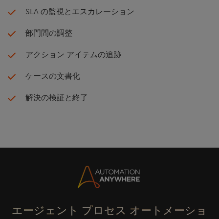
SLA の監視とエスカレーション
部門間の調整
アクション アイテムの追跡
ケースの文書化
解決の検証と終了
エージェント プロセス オートメーショ