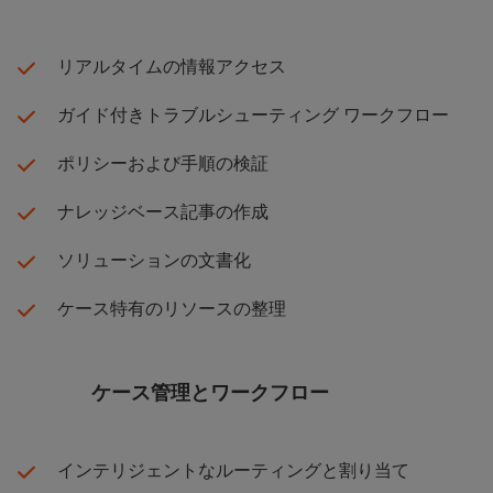
リアルタイムの情報アクセス
ガイド付きトラブルシューティング ワークフロー
ポリシーおよび手順の検証
ナレッジベース記事の作成
ソリューションの文書化
ケース特有のリソースの整理
ケース管理とワークフロー
インテリジェントなルーティングと割り当て