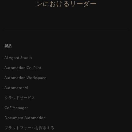
ンにおけるリーダー
製品
AI Agent Studio
Automation Co-Pilot
Automation Workspace
Automator AI
クラウドサービス
CoE Manager
Document Automation
プラットフォームを探索する