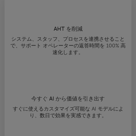
AHT を削減
システム、スタッフ、プロセスを連携させること
で、サポート オペレーターの返答時間を 100% 高
速化します。
今すぐ AI から価値を引き出す
すぐに使えるカスタマイズ可能な AI モデルによ
り、数日で効果を実感できます。