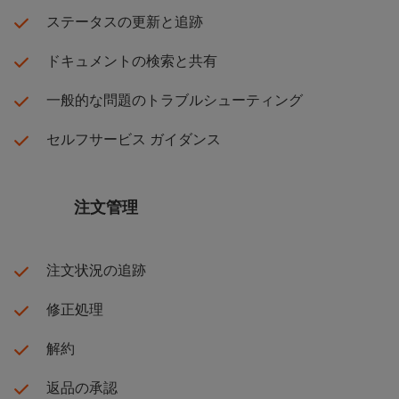
ステータスの更新と追跡
ドキュメントの検索と共有
一般的な問題のトラブルシューティング
セルフサービス ガイダンス
注文管理
注文状況の追跡
修正処理
解約
返品の承認