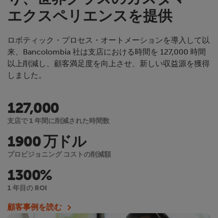
エクスペリエンスを提供
ロボティック・プロセス・オートメーションを導入して以
来、Bancolombia 社は支店における時間を 127,000 時間
以上削減し、顧客満足度を向上させ、新しい収益源を獲得
しました。
127,000
支店で 1 年間に削減された時間数
1900 万ドル
プロビジョニング コストの削減額
1300%
1 年目の ROI
顧客事例を読む