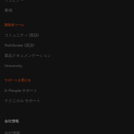
ウェビナー
事例
開発者ツール
コミュニティ (英語)
Pathfinder (英語)
製品ドキュメンテーション
University
サポートを受ける
A-People サポート
テクニカル サポート
会社情報
会社情報