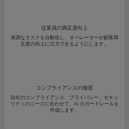
従業員の満足度向上
単調なタスクを自動化し、オペレーターが顧客満
足度の向上に注力できるようにします。
コンプライアンスの徹底
自社のコンプライアンス、プライバシー、セキュ
リティのニーズに合わせて、AI のガードレールを
作成します。