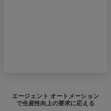
エージェント オートメーション
で生産性向上の要求に応える