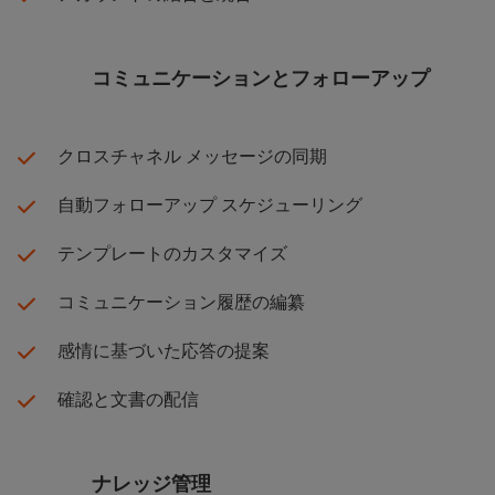
コミュニケーションとフォローアップ
クロスチャネル メッセージの同期
自動フォローアップ スケジューリング
テンプレートのカスタマイズ
コミュニケーション履歴の編纂
感情に基づいた応答の提案
確認と文書の配信
ナレッジ管理