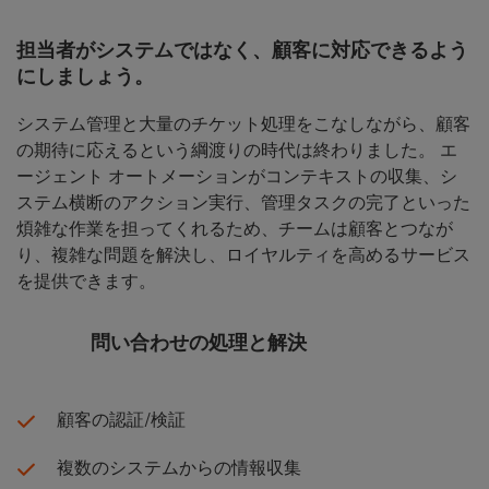
担当者がシステムではなく、顧客に対応できるよう
にしましょう。
システム管理と大量のチケット処理をこなしながら、顧客
の期待に応えるという綱渡りの時代は終わりました。 エ
ージェント オートメーションがコンテキストの収集、シ
ステム横断のアクション実行、管理タスクの完了といった
煩雑な作業を担ってくれるため、チームは顧客とつなが
り、複雑な問題を解決し、ロイヤルティを高めるサービス
を提供できます。
問い合わせの処理と解決
顧客の認証/検証
複数のシステムからの情報収集