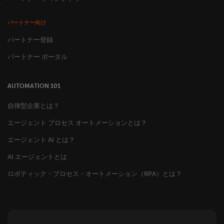
パートナー向け
パートナー登録
パートナー ポータル
AUTOMATION 101
自律型企業とは？
エージェント プロセス オートメーションとは？
エージェント AI とは？
AI エージェントとは
ロボティック・プロセス・オートメーション（RPA）とは？