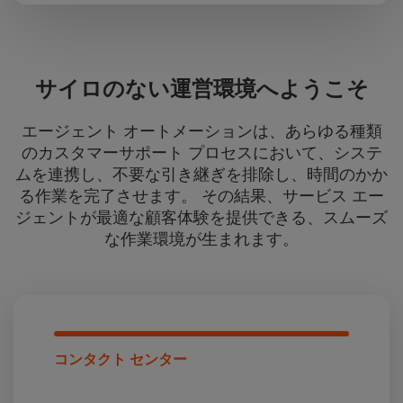
サイロのない運営環境へようこそ
エージェント オートメーションは、あらゆる種類
のカスタマーサポート プロセスにおいて、システ
ムを連携し、不要な引き継ぎを排除し、時間のかか
る作業を完了させます。 その結果、サービス エー
ジェントが最適な顧客体験を提供できる、スムーズ
な作業環境が生まれます。
コンタクト センター