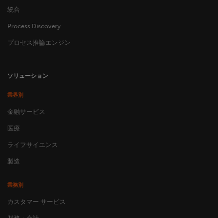
統合
Process Discovery
プロセス推論エンジン
ソリューション
業界別
金融サービス
医療
ライフサイエンス
製造
業務別
カスタマー サービス