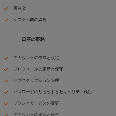
再注文
システム間の調整
口座の事務
アカウントの作成と設定
プロフィールの更新と保守
サブスクリプション管理
パスワードのリセットとセキュリティ検証
プランとサービスの変更
アカウントの結合と統合