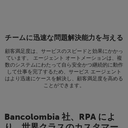
チームに迅速な問題解決能力を与える
顧客満足度は、サービスのスピードと効果にかかっ
ています。 エージェント オートメーションは、複
数のシステムにわたって自ら安全かつ継続的に動作
して仕事を完了するため、サービス エージェント
はより迅速にケースを解決し、顧客満足度を高める
ことができます。
Bancolombia 社、RPA によ
り、世界クラスのカスタマー