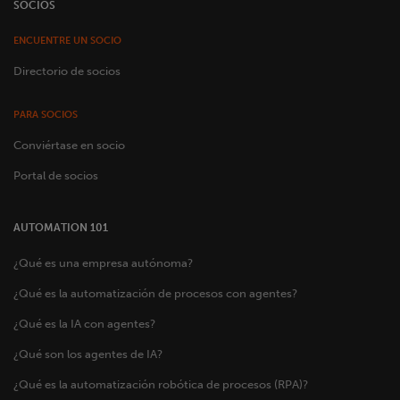
SOCIOS
ENCUENTRE UN SOCIO
Directorio de socios
PARA SOCIOS
Conviértase en socio
Portal de socios
AUTOMATION 101
¿Qué es una empresa autónoma?
¿Qué es la automatización de procesos con agentes?
¿Qué es la IA con agentes?
¿Qué son los agentes de IA?
¿Qué es la automatización robótica de procesos (RPA)?