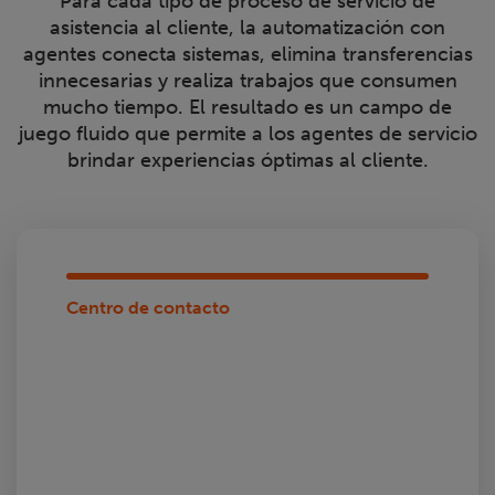
Para cada tipo de proceso de servicio de
asistencia al cliente, la automatización con
agentes conecta sistemas, elimina transferencias
innecesarias y realiza trabajos que consumen
mucho tiempo. El resultado es un campo de
juego fluido que permite a los agentes de servicio
brindar experiencias óptimas al cliente.
Centro de contacto