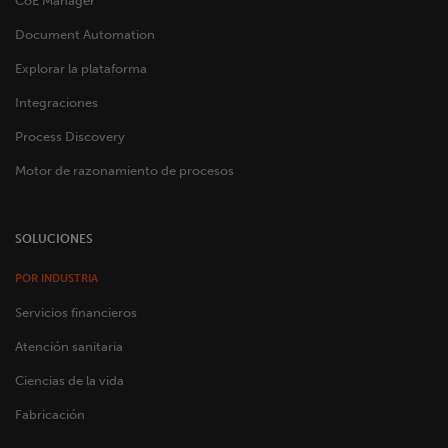
CoE Manager
Document Automation
Explorar la plataforma
Integraciones
Process Discovery
Motor de razonamiento de procesos
SOLUCIONES
POR INDUSTRIA
Servicios financieros
Atención sanitaria
Ciencias de la vida
Fabricación