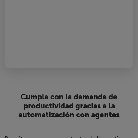
Cumpla con la demanda de
productividad gracias a la
automatización con agentes