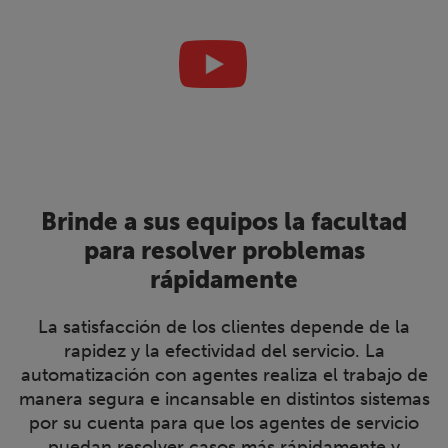
Brinde a sus equipos la facultad
para resolver problemas
rápidamente
La satisfacción de los clientes depende de la
rapidez y la efectividad del servicio. La
automatización con agentes realiza el trabajo de
manera segura e incansable en distintos sistemas
por su cuenta para que los agentes de servicio
puedan resolver casos más rápidamente y