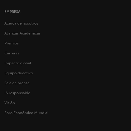
EMPRESA
Acerca de nosotros
Alianzas Académicas
Premios
Carreras
Impacto global
Equipo directivo
Sala de prensa
IA responsable
Visión
Foro Económico Mundial