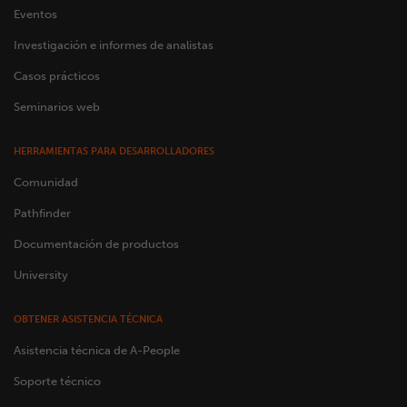
Eventos
Investigación e informes de analistas
Casos prácticos
Seminarios web
HERRAMIENTAS PARA DESARROLLADORES
Comunidad
Pathfinder
Documentación de productos
University
OBTENER ASISTENCIA TÉCNICA
Asistencia técnica de A-People
Soporte técnico