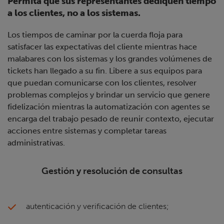
Permita que sus representantes dediquen tiempo
a los clientes, no a los sistemas.
Los tiempos de caminar por la cuerda floja para
satisfacer las expectativas del cliente mientras hace
malabares con los sistemas y los grandes volúmenes de
tickets han llegado a su fin. Libere a sus equipos para
que puedan comunicarse con los clientes, resolver
problemas complejos y brindar un servicio que genere
fidelización mientras la automatización con agentes se
encarga del trabajo pesado de reunir contexto, ejecutar
acciones entre sistemas y completar tareas
administrativas.
Gestión y resolución de consultas
autenticación y verificación de clientes;