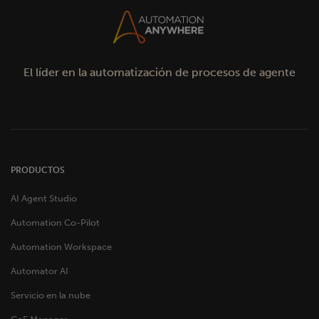
El líder en la automatización de procesos de agente
PRODUCTOS
AI Agent Studio
Automation Co-Pilot
Automation Workspace
Automator AI
Servicio en la nube