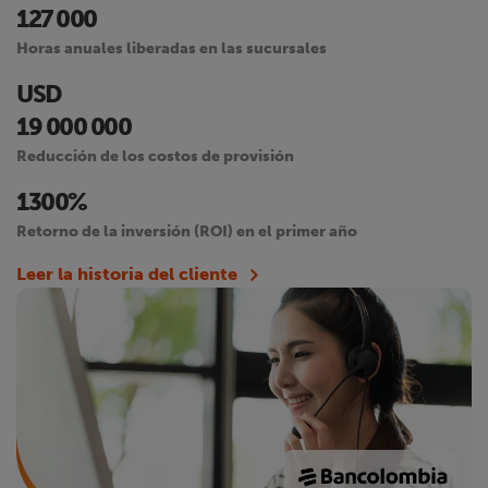
127 000
Horas anuales liberadas en las sucursales
USD
19 000 000
Reducción de los costos de provisión
1300%
Retorno de la inversión (ROI) en el primer año
Leer la historia del cliente