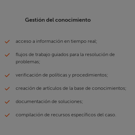
Gestión del conocimiento
acceso a información en tiempo real;
flujos de trabajo guiados para la resolución de
problemas;
verificación de políticas y procedimientos;
creación de artículos de la base de conocimientos;
documentación de soluciones;
compilación de recursos específicos del caso.