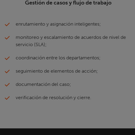
Gestión de casos y flujo de trabajo
enrutamiento y asignación inteligentes;
monitoreo y escalamiento de acuerdos de nivel de
servicio (SLA);
coordinación entre los departamentos;
seguimiento de elementos de acción;
documentación del caso;
verificación de resolución y cierre.