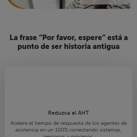
La frase “Por favor, espere” está a
punto de ser historia antigua
Reduzca el AHT
Acelere el tiempo de respuesta de los agentes de
asistencia en un 100% conectando sistemas,
personas y procesos.