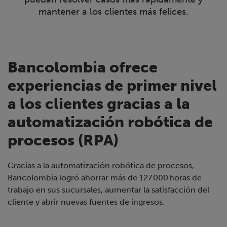
mantener a los clientes más felices.
Bancolombia ofrece
experiencias de primer nivel
a los clientes gracias a la
automatización robótica de
procesos (RPA)
Gracias a la automatización robótica de procesos,
Bancolombia logró ahorrar más de 127 000 horas de
trabajo en sus sucursales, aumentar la satisfacción del
cliente y abrir nuevas fuentes de ingresos.