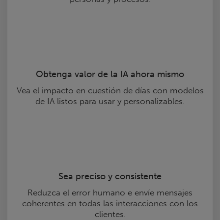
Obtenga valor de la IA ahora mismo
Vea el impacto en cuestión de días con modelos
de IA listos para usar y personalizables.
Sea preciso y consistente
Reduzca el error humano e envíe mensajes
coherentes en todas las interacciones con los
clientes.