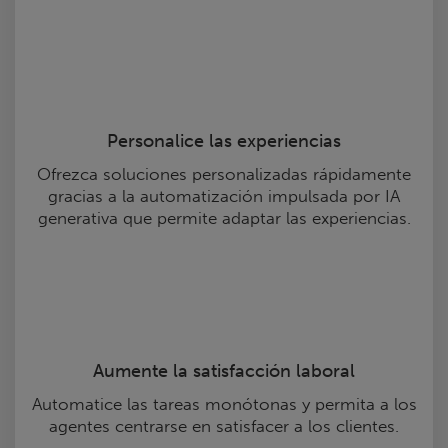
Personalice las experiencias
Ofrezca soluciones personalizadas rápidamente
gracias a la automatización impulsada por IA
generativa que permite adaptar las experiencias.
Aumente la satisfacción laboral
Automatice las tareas monótonas y permita a los
agentes centrarse en satisfacer a los clientes.