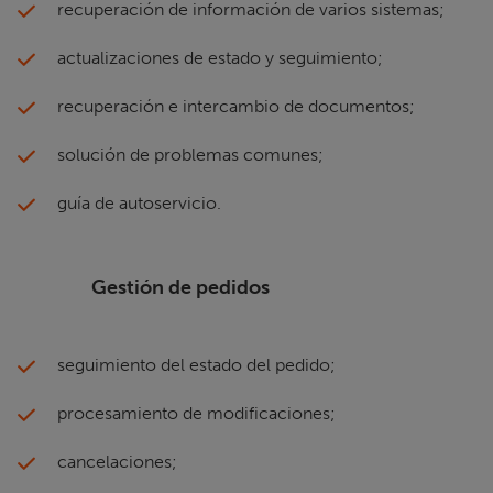
recuperación de información de varios sistemas;
actualizaciones de estado y seguimiento;
recuperación e intercambio de documentos;
solución de problemas comunes;
guía de autoservicio.
Gestión de pedidos
seguimiento del estado del pedido;
procesamiento de modificaciones;
cancelaciones;