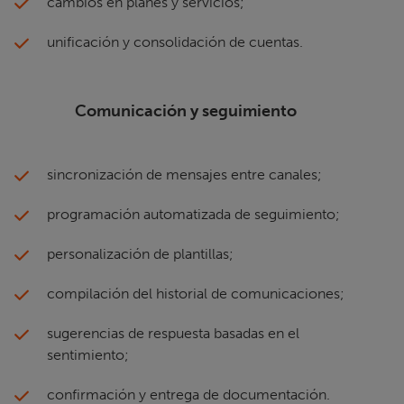
cambios en planes y servicios;
unificación y consolidación de cuentas.
Comunicación y seguimiento
sincronización de mensajes entre canales;
programación automatizada de seguimiento;
personalización de plantillas;
compilación del historial de comunicaciones;
sugerencias de respuesta basadas en el
sentimiento;
confirmación y entrega de documentación.