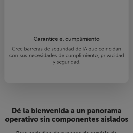
Garantice el cumplimiento
Cree barreras de seguridad de IA que coincidan
con sus necesidades de cumplimiento, privacidad
y seguridad.
Dé la bienvenida a un panorama
operativo sin componentes aislados