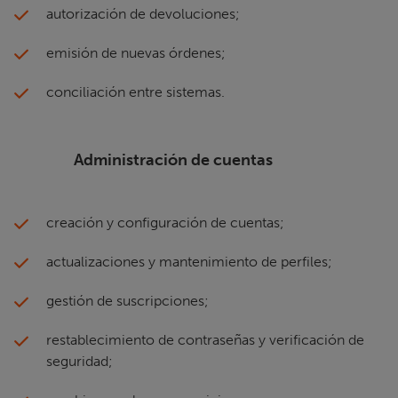
autorización de devoluciones;
emisión de nuevas órdenes;
conciliación entre sistemas.
Administración de cuentas
creación y configuración de cuentas;
actualizaciones y mantenimiento de perfiles;
gestión de suscripciones;
restablecimiento de contraseñas y verificación de
seguridad;