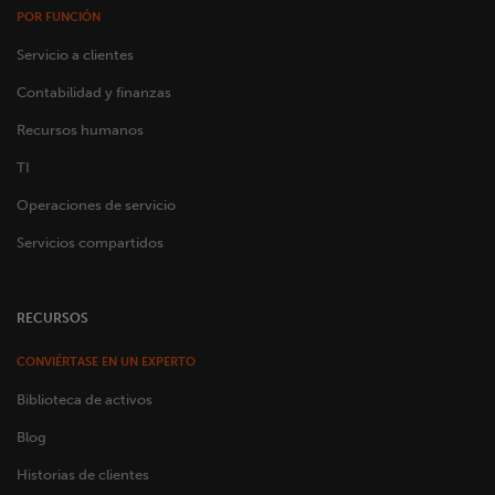
POR FUNCIÓN
Servicio a clientes
Contabilidad y finanzas
Recursos humanos
TI
Operaciones de servicio
Servicios compartidos
RECURSOS
CONVIÉRTASE EN UN EXPERTO
Biblioteca de activos
Blog
Historias de clientes