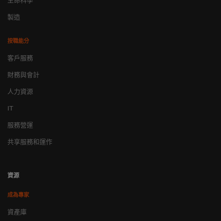
生命科學
製造
按職能分
客戶服務
財務與會計
人力資源
IT
服務營運
共享服務和運作
資源
成為專家
資產庫