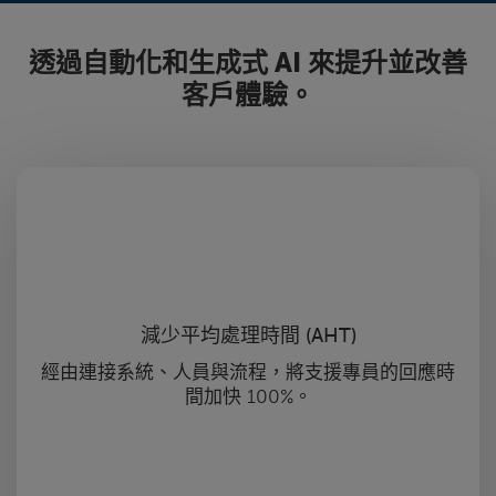
透過自動化和生成式 AI 來提升並改善
客戶體驗。
減少平均處理時間 (AHT)
經由連接系統、人員與流程，將支援專員的回應時
間加快 100%。