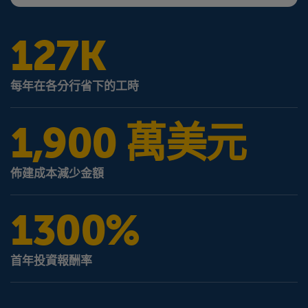
127K
每年在各分行省下的工時
1,900 萬美元
佈建成本減少金額
1300%
首年投資報酬率