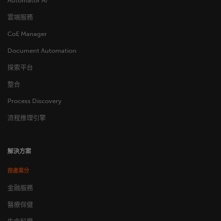
Automator AI
雲端服務
CoE Manager
Document Automation
探索平台
整合
Process Discovery
流程推理引擎
解決方案
按產業分
金融服務
醫療保健