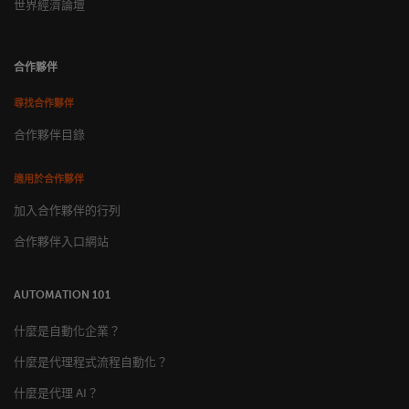
世界經濟論壇
合作夥伴
尋找合作夥伴
合作夥伴目錄
適用於合作夥伴
加入合作夥伴的行列
合作夥伴入口網站
AUTOMATION 101
什麼是自動化企業？
什麼是代理程式流程自動化？
什麼是代理 AI？