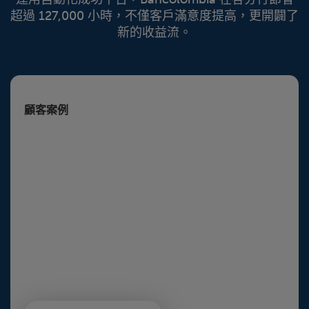
超過 127,000 小時，不僅客戶滿意度提高，更開闢了
新的收益流。
顧客案例