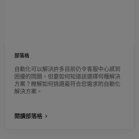
部落格
自動化可以解決許多目前仍令客服中心感到
困擾的問題，但要如何知道該選擇何種解決
方案？瞭解如何挑選最符合您需求的自動化
解決方案。
閱讀部落格