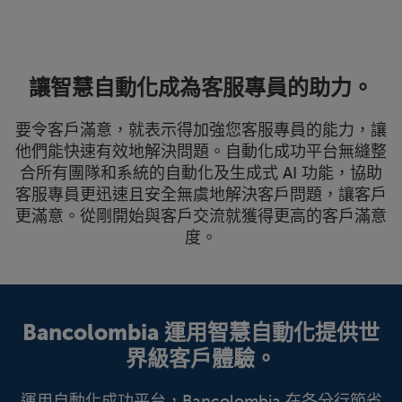
讓智慧自動化成為客服專員的助力。
要令客戶滿意，就表示得加強您客服專員的能力，讓
他們能快速有效地解決問題。自動化成功平台無縫整
合所有團隊和系統的自動化及生成式 AI 功能，協助
客服專員更迅速且安全無虞地解決客戶問題，讓客戶
更滿意。從剛開始與客戶交流就獲得更高的客戶滿意
度。
Bancolombia 運用智慧自動化提供世
界級客戶體驗。
運用自動化成功平台，Bancolombia 在各分行節省