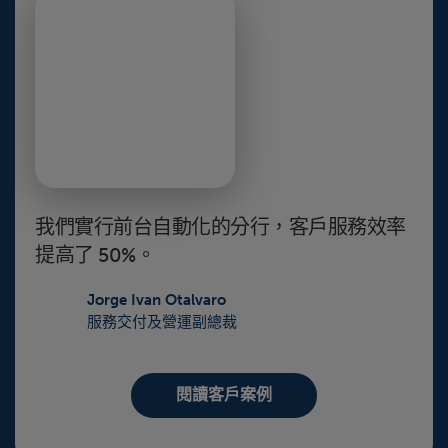
我們實行前台自動化的分行，客戶服務效率
提高了 50%。
Jorge Ivan Otalvaro
服務交付及營運副總裁
閱讀客戶案例