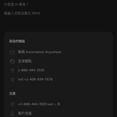
什麼是 AI 專員？
機器人流程自動化 (RPA)
與我們聯絡
Image
聯絡 Automation Anywhere
Image
全球據點
Image
1-888-484-3535
Image
Intl +1-408-834-7676
支援
Image
+1-888-484-3535 (ext – 3)
Image
客戶支援