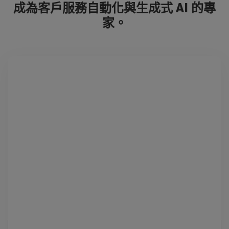
成為客戶服務自動化與生成式 AI 的專
家。