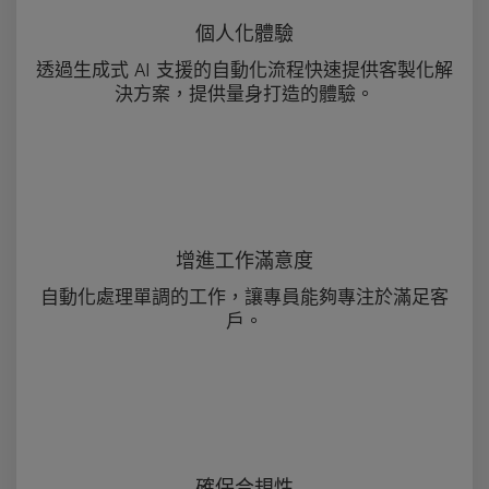
個人化體驗
透過生成式 AI 支援的自動化流程快速提供客製化解
決方案，提供量身打造的體驗。
增進工作滿意度
自動化處理單調的工作，讓專員能夠專注於滿足客
戶。
確保合規性