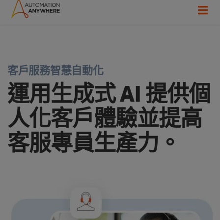
客戶服務智慧自動化
運用生成式 AI 提供個
人化客戶體驗並提高
客服專員生產力。