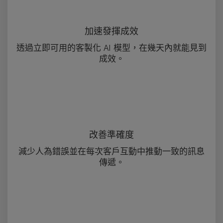
加速發揮成效
透過立即可用的客製化 AI 模型，在幾天內就能見到
成效。
改善準確度
減少人為錯誤並在每次客戶互動中推動一致的訊息
傳遞。