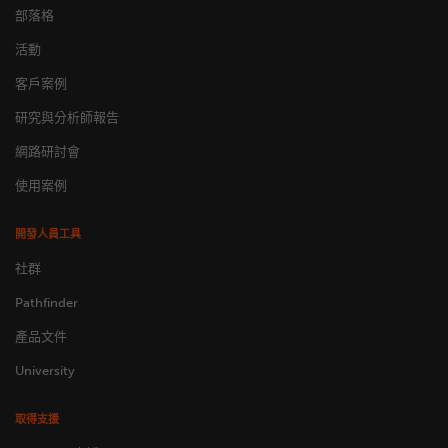
部落格
活動
客戶案例
研究與分析師報告
網路研討會
使用案例
開發人員工具
社群
Pathfinder
產品文件
University
取得支援