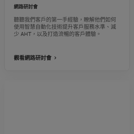
網路研討會
聽聽我們客戶的第一手經驗，瞭解他們如何
使用智慧自動化技術提升客戶服務水準、減
少 AHT，以及打造流暢的客戶體驗。
觀看網路研討會