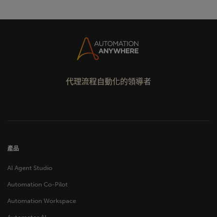
代理流程自動化的領導者
產品
AI Agent Studio
Automation Co-Pilot
Automation Workspace