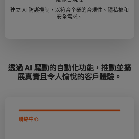
建立 AI 防護機制，以符合企業的合規性、隱私權和
安全需求。
透過 AI 驅動的自動化功能，推動並擴
展真實且令人愉悅的客戶體驗。
聯絡中心