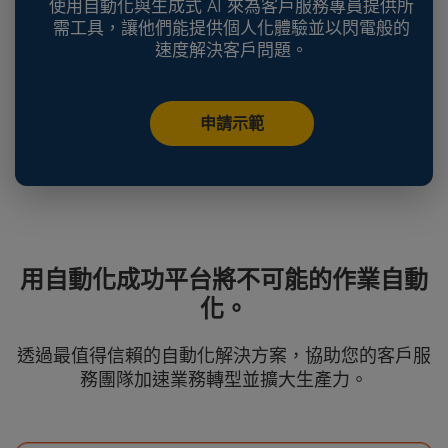
使用自動化與生成式 AI 來為客戶服務專員提供所
需工具，讓他們能提供個人化體驗並以閃電般的
速度解決客戶問題。
申請示範
用自動化成功平台將不可能的作業自動
化。
透過最值得信賴的自動化解決方案，協助您的客戶服
務團隊加速業務轉型並擴大生產力。