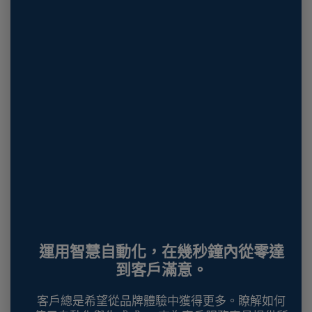
運用智慧自動化，在幾秒鐘內從零達
到客戶滿意。
客戶總是希望從品牌體驗中獲得更多。瞭解如何