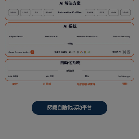
認識自動化成功平台