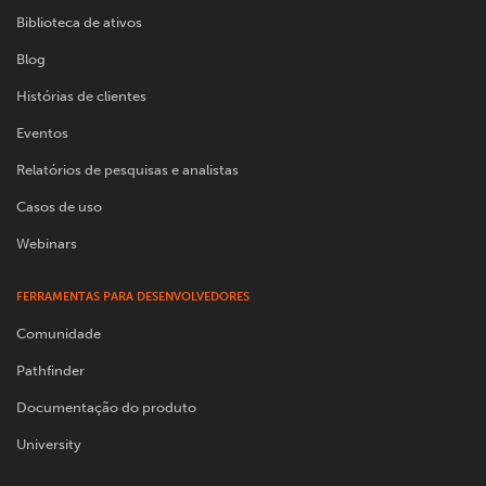
Biblioteca de ativos
Blog
Histórias de clientes
Eventos
Relatórios de pesquisas e analistas
Casos de uso
Webinars
FERRAMENTAS PARA DESENVOLVEDORES
Comunidade
Pathfinder
Documentação do produto
University