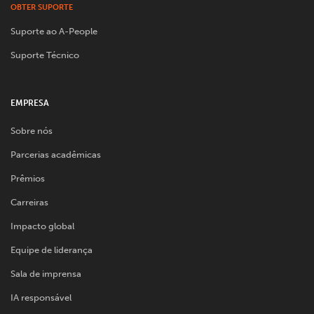
OBTER SUPORTE
Suporte ao A-People
Suporte Técnico
EMPRESA
Sobre nós
Parcerias acadêmicas
Prêmios
Carreiras
Impacto global
Equipe de liderança
Sala de imprensa
IA responsável