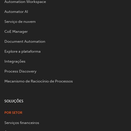
Automation Workspace
Automator AI
Serviço de nuvem
CoE Manager
Document Automation
Explore a plataforma
Integrações
Process Discovery
Mecanismo de Raciocínio de Processos
SOLUÇÕES
POR SETOR
Serviços financeiros