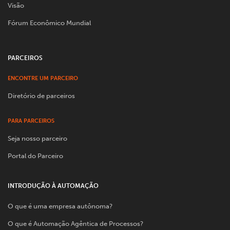
Visão
Fórum Econômico Mundial
PARCEIROS
ENCONTRE UM PARCEIRO
Diretório de parceiros
PARA PARCEIROS
Seja nosso parceiro
Portal do Parceiro
INTRODUÇÃO À AUTOMAÇÃO
O que é uma empresa autônoma?
O que é Automação Agêntica de Processos?