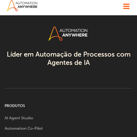
Líder em Automação de Processos com
Agentes de IA
PRODUTOS
AI Agent Studio
Automation Co-Pilot