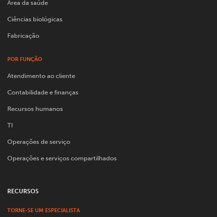
Área da saúde
Ciências biológicas
Fabricação
POR FUNÇÃO
Atendimento ao cliente
Contabilidade e finanças
Recursos humanos
TI
Operações de serviço
Operações e serviços compartilhados
RECURSOS
TORNE-SE UM ESPECIALISTA