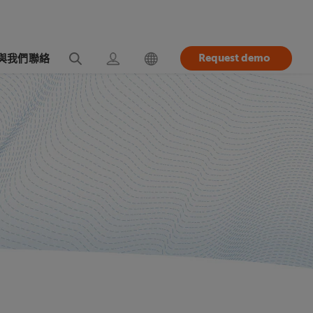
Request demo
與我們聯絡