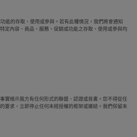
相關功能的存取、使用或參與。若有此種情況，我們將會通知
特定內容、商品、服務、促銷或功能之存取、使用或參與均
事實暗示我方有任何形式的聯盟、認證或背書。您不得從任
的要求，立即停止任何未經授權的框架或連結。我們保留未