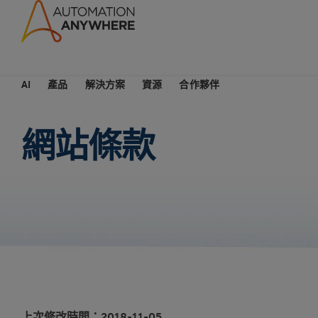
AI
產品
解決方案
資源
合作夥伴
網站條款
上次修改時間：2018-11-05