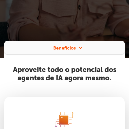
Benefícios
Aproveite todo o potencial dos
agentes de IA agora mesmo.