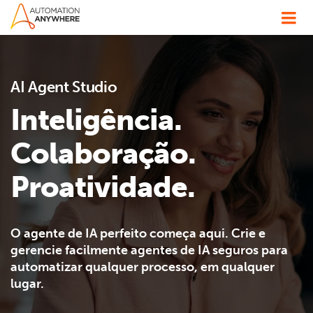
AI Agent Studio
Inteligência.
Colaboração.
Proatividade.
O agente de IA perfeito começa aqui. Crie e
gerencie facilmente agentes de IA seguros para
automatizar qualquer processo, em qualquer
lugar.