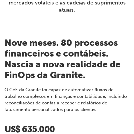
mercados voláteis e às cadeias de suprimentos
atuais.
Nove meses. 80 processos
financeiros e contábeis.
Nascia a nova realidade de
FinOps da Granite.
O CoE da Granite foi capaz de automatizar fluxos de
trabalho complexos em finanças e contabilidade, incluindo
reconciliações de contas a receber e relatórios de
faturamento personalizados para os clientes.
US$ 635.000