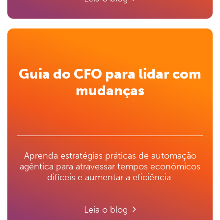
Guia do CFO para lidar com
mudanças
Aprenda estratégias práticas de automação
agêntica para atravessar tempos econômicos
difíceis e aumentar a eficiência.
Leia o blog