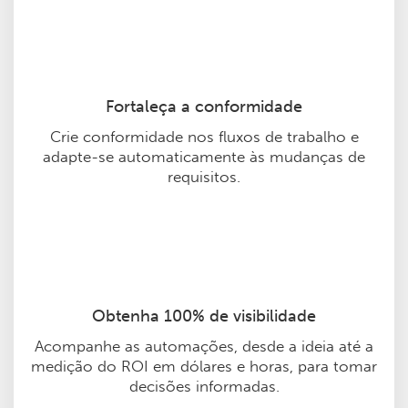
Fortaleça a conformidade
Crie conformidade nos fluxos de trabalho e
adapte-se automaticamente às mudanças de
requisitos.
Obtenha 100% de visibilidade
Acompanhe as automações, desde a ideia até a
medição do ROI em dólares e horas, para tomar
decisões informadas.