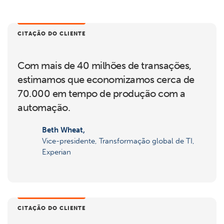
CITAÇÃO DO CLIENTE
Com mais de 40 milhões de transações,
estimamos que economizamos cerca de
70.000 em tempo de produção com a
automação.
Beth Wheat,
Vice-presidente, Transformação global de TI,
Experian
CITAÇÃO DO CLIENTE