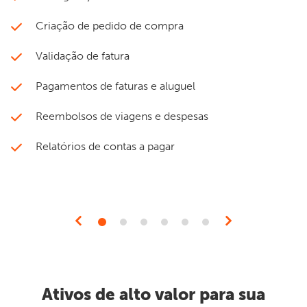
Criação de pedido de compra
Validação de fatura
Pagamentos de faturas e aluguel
Reembolsos de viagens e despesas
Relatórios de contas a pagar
Ativos de alto valor para sua