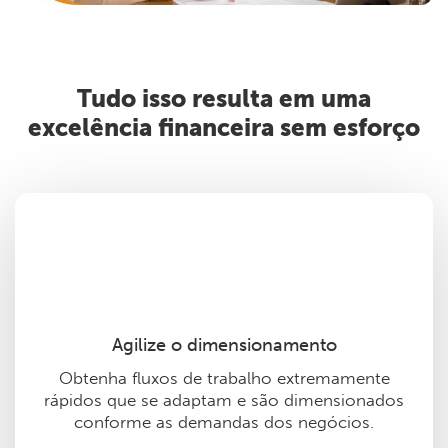
Tudo isso resulta em uma
excelência financeira sem esforço
Agilize o dimensionamento
Obtenha fluxos de trabalho extremamente
rápidos que se adaptam e são dimensionados
conforme as demandas dos negócios.