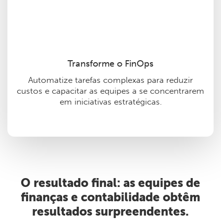
Transforme o FinOps
Automatize tarefas complexas para reduzir
custos e capacitar as equipes a se concentrarem
em iniciativas estratégicas.
O resultado final: as equipes de
finanças e contabilidade obtêm
resultados surpreendentes.