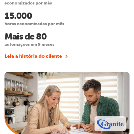
economizados por mês
15.000
horas economizadas por mês
Mais de 80
automações em 9 meses
Leia a história do cliente