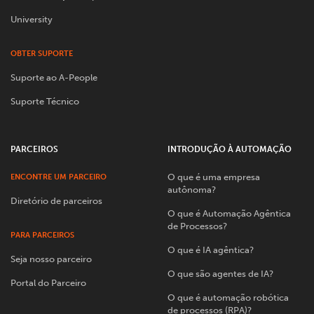
University
OBTER SUPORTE
Suporte ao A-People
Suporte Técnico
PARCEIROS
INTRODUÇÃO À AUTOMAÇÃO
O que é uma empresa
ENCONTRE UM PARCEIRO
autônoma?
Diretório de parceiros
O que é Automação Agêntica
de Processos?
PARA PARCEIROS
O que é IA agêntica?
Seja nosso parceiro
O que são agentes de IA?
Portal do Parceiro
O que é automação robótica
de processos (RPA)?