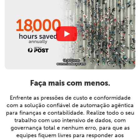
Faça mais com menos.
Enfrente as pressões de custo e conformidade
com a solução confiável de automação agêntica
para finanças e contabilidade. Realize todo o seu
trabalho com uso intensivo de dados, com
governança total e nenhum erro, para que as
equipes fiquem livres para responder aos