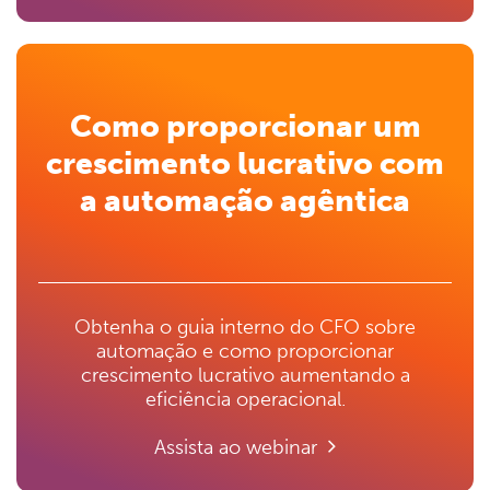
Como proporcionar um
crescimento lucrativo com
a automação agêntica
Obtenha o guia interno do CFO sobre
automação e como proporcionar
crescimento lucrativo aumentando a
eficiência operacional.
Assista ao webinar