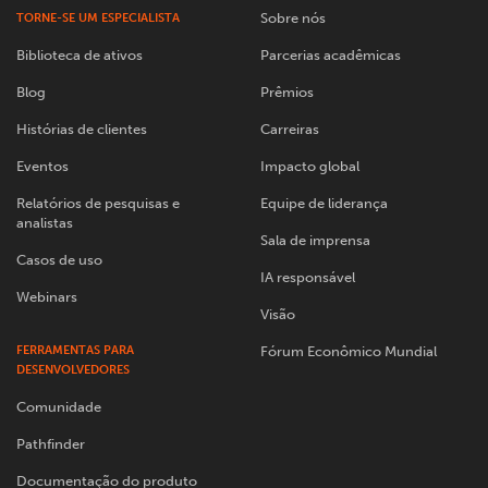
Sobre nós
TORNE-SE UM ESPECIALISTA
Biblioteca de ativos
Parcerias acadêmicas
Blog
Prêmios
Histórias de clientes
Carreiras
Eventos
Impacto global
Relatórios de pesquisas e
Equipe de liderança
analistas
Sala de imprensa
Casos de uso
IA responsável
Webinars
Visão
FERRAMENTAS PARA
Fórum Econômico Mundial
DESENVOLVEDORES
Comunidade
Pathfinder
Documentação do produto