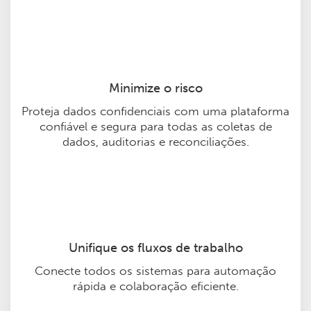
Minimize o risco
Proteja dados confidenciais com uma plataforma
confiável e segura para todas as coletas de
dados, auditorias e reconciliações.
Unifique os fluxos de trabalho
Conecte todos os sistemas para automação
rápida e colaboração eficiente.