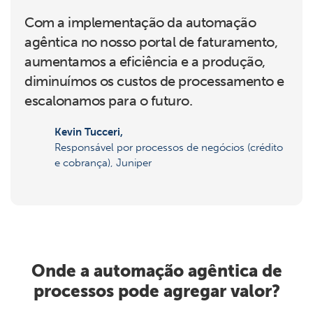
Com a implementação da automação
agêntica no nosso portal de faturamento,
aumentamos a eficiência e a produção,
diminuímos os custos de processamento e
escalonamos para o futuro.
Kevin Tucceri,
Responsável por processos de negócios (crédito
e cobrança), Juniper
Onde a automação agêntica de
processos pode agregar valor?