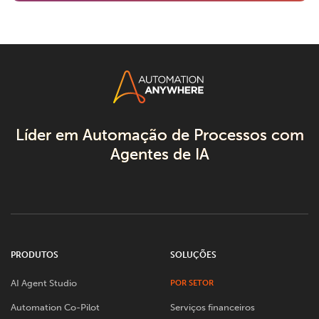
Líder em Automação de Processos com
Agentes de IA
PRODUTOS
SOLUÇÕES
AI Agent Studio
POR SETOR
Automation Co-Pilot
Serviços financeiros