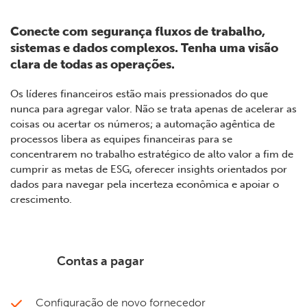
Conecte com segurança fluxos de trabalho,
sistemas e dados complexos. Tenha uma visão
clara de todas as operações.
Os líderes financeiros estão mais pressionados do que
nunca para agregar valor. Não se trata apenas de acelerar as
coisas ou acertar os números; a automação agêntica de
processos libera as equipes financeiras para se
concentrarem no trabalho estratégico de alto valor a fim de
cumprir as metas de ESG, oferecer insights orientados por
dados para navegar pela incerteza econômica e apoiar o
crescimento.
Contas a pagar
Configuração de novo fornecedor