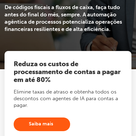
De códigos fiscais a fluxos de caixa, faça tudo
antes do final do mês, sempre. A automação
agêntica de processos potencializa operações
financeiras resilientes e de alta eficiência.
Reduza os custos de
processamento de contas a pagar
em até 80%
Elimine taxas de atraso e obtenha todos os
descontos com agentes de IA para contas a
pagar.
Saiba mais
Saiba mais