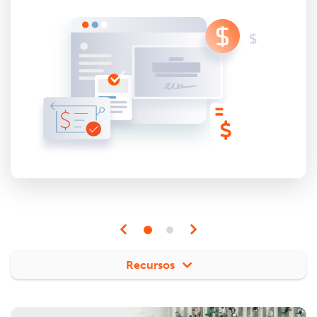
Recursos