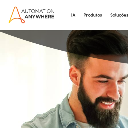
IA
Produtos
Soluçõe