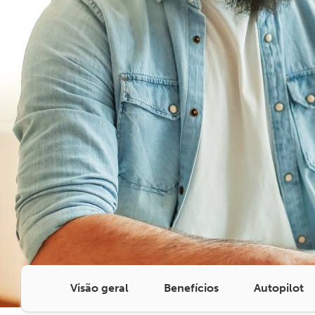
Visão geral
Benefícios
Autopilot