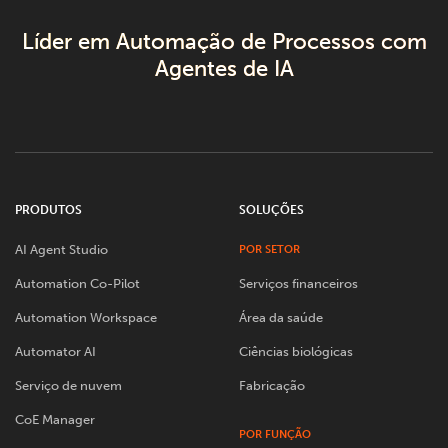
Líder em Automação de Processos com
Agentes de IA
PRODUTOS
SOLUÇÕES
AI Agent Studio
POR SETOR
Automation Co-Pilot
Serviços financeiros
Automation Workspace
Área da saúde
Automator AI
Ciências biológicas
Serviço de nuvem
Fabricação
CoE Manager
POR FUNÇÃO