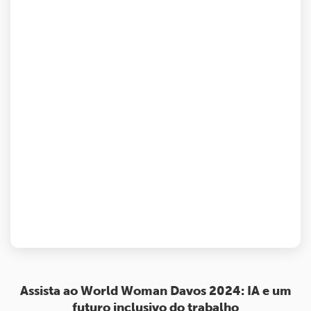
Assista ao World Woman Davos 2024: IA e um
futuro inclusivo do trabalho