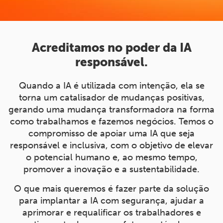
Acreditamos no poder da IA
responsável.
Quando a IA é utilizada com intenção, ela se
torna um catalisador de mudanças positivas,
gerando uma mudança transformadora na forma
como trabalhamos e fazemos negócios. Temos o
compromisso de apoiar uma IA que seja
responsável e inclusiva, com o objetivo de elevar
o potencial humano e, ao mesmo tempo,
promover a inovação e a sustentabilidade.
O que mais queremos é fazer parte da solução
para implantar a IA com segurança, ajudar a
aprimorar e requalificar os trabalhadores e