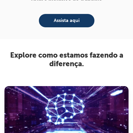
Assista aqui
Explore como estamos fazendo a
diferença.