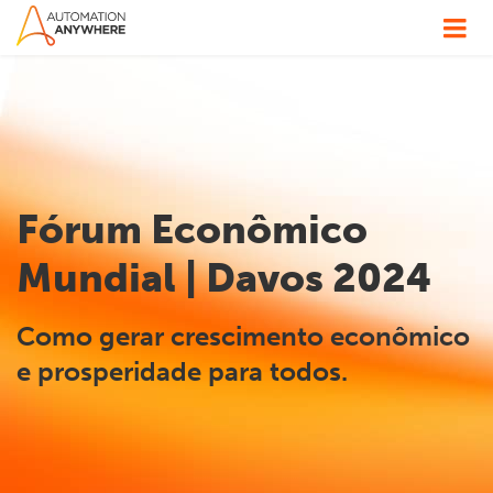
Fórum Econômico
Mundial | Davos 2024
Como gerar crescimento econômico
e prosperidade para todos.