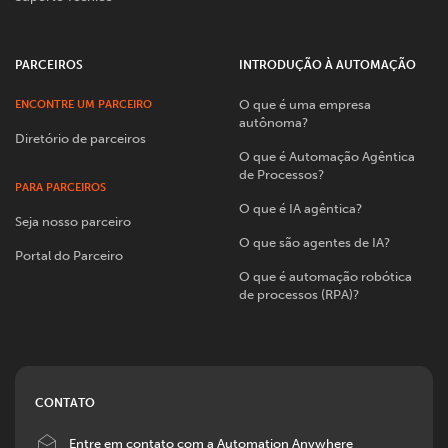
PARCEIROS
INTRODUÇÃO À AUTOMAÇÃO
O que é uma empresa
ENCONTRE UM PARCEIRO
autônoma?
Diretório de parceiros
O que é Automação Agêntica
de Processos?
PARA PARCEIROS
O que é IA agêntica?
Seja nosso parceiro
O que são agentes de IA?
Portal do Parceiro
O que é automação robótica
de processos (RPA)?
CONTATO
Image
Entre em contato com a Automation Anywhere