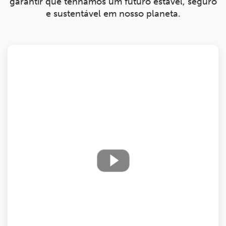
garantir que tenhamos um futuro estável, seguro
e sustentável em nosso planeta.