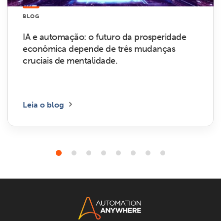
BLOG
IA e automação: o futuro da prosperidade
econômica depende de três mudanças
cruciais de mentalidade.
Leia o blog