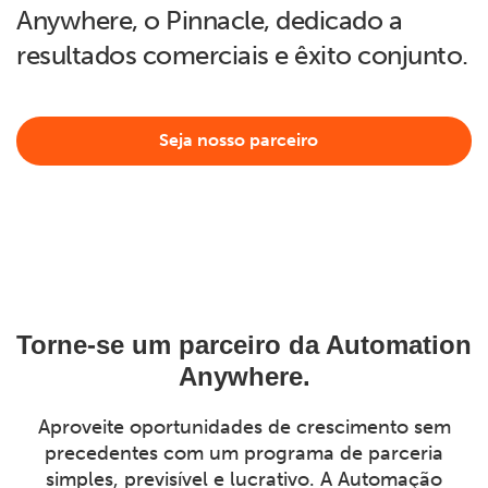
Anywhere, o Pinnacle, dedicado a
resultados comerciais e êxito conjunto.
Seja nosso parceiro
Torne-se um parceiro da
Automation Anywhere.
Aproveite oportunidades de crescimento sem
precedentes com um programa de parceria
simples, previsível e lucrativo. A Automação