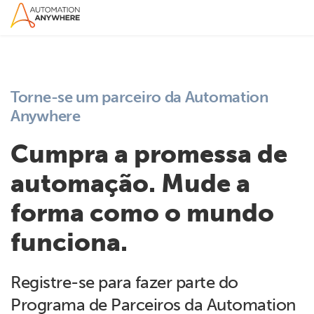
Torne-se um parceiro da Automation
Anywhere
Cumpra a promessa de
automação. Mude a
forma como o mundo
funciona.
Registre-se para fazer parte do
Programa de Parceiros da Automation