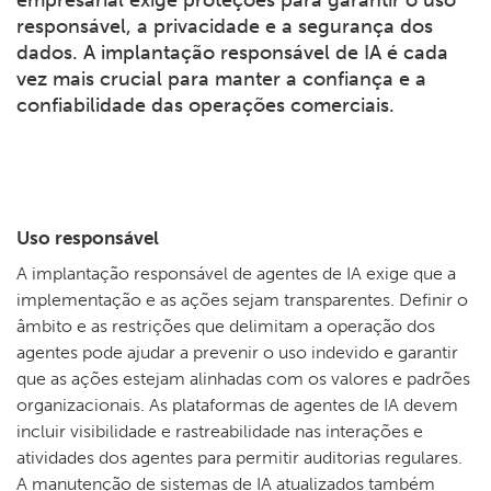
responsável, a privacidade e a segurança dos
dados. A implantação responsável de IA é cada
vez mais crucial para manter a confiança e a
confiabilidade das operações comerciais.
Uso responsável
A implantação responsável de agentes de IA exige que a
implementação e as ações sejam transparentes. Definir o
âmbito e as restrições que delimitam a operação dos
agentes pode ajudar a prevenir o uso indevido e garantir
que as ações estejam alinhadas com os valores e padrões
organizacionais. As plataformas de agentes de IA devem
incluir visibilidade e rastreabilidade nas interações e
atividades dos agentes para permitir auditorias regulares.
A manutenção de sistemas de IA atualizados também