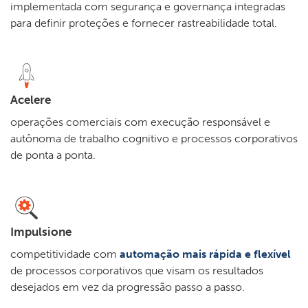
implementada com segurança e governança integradas
para definir proteções e fornecer rastreabilidade total.
Acelere
operações comerciais com execução responsável e
autônoma de trabalho cognitivo e processos corporativos
de ponta a ponta.
Impulsione
competitividade com
automação mais rápida e flexível
de processos corporativos que visam os resultados
desejados em vez da progressão passo a passo.