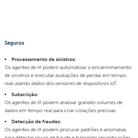
Seguros
Processamento de sinistros:
Os agentes de IA podem automatizar o encaminhamento
de sinistros e executar avaliações de perdas em tempo
real usando dados dos sensores de dispositivos IoT.
Subscrição:
Os agentes de IA podem analisar grandes volumes de
dados em tempo real para criar cotações precisas.
Detecção de fraudes:
Os agentes de IA podem procurar padrões e anomalias
para detectar riscos de fraude e transmitir reivindicações