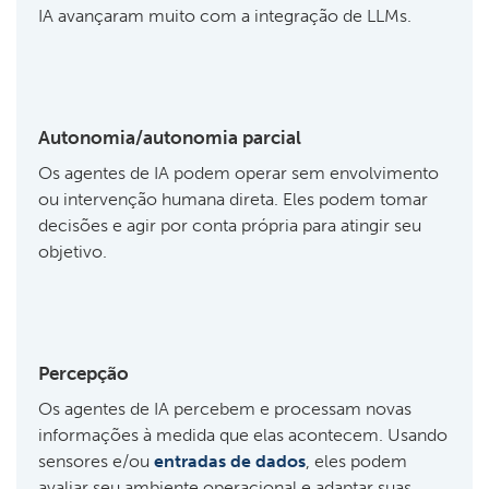
IA avançaram muito com a integração de LLMs.
Autonomia/autonomia parcial
Os agentes de IA podem operar sem envolvimento
ou intervenção humana direta. Eles podem tomar
decisões e agir por conta própria para atingir seu
objetivo.
Percepção
Os agentes de IA percebem e processam novas
informações à medida que elas acontecem. Usando
sensores e/ou
entradas de dados
, eles podem
avaliar seu ambiente operacional e adaptar suas