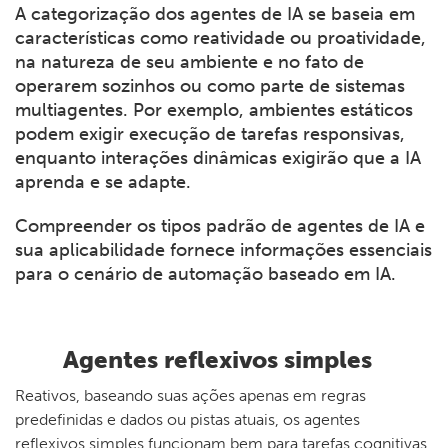
A categorização dos agentes de IA se baseia em
características como reatividade ou proatividade,
na natureza de seu ambiente e no fato de
operarem sozinhos ou como parte de sistemas
multiagentes. Por exemplo, ambientes estáticos
podem exigir execução de tarefas responsivas,
enquanto interações dinâmicas exigirão que a IA
aprenda e se adapte.
Compreender os tipos padrão de agentes de IA e
sua aplicabilidade fornece informações essenciais
para o cenário de automação baseado em IA.
Agentes reflexivos simples
Reativos, baseando suas ações apenas em regras
predefinidas e dados ou pistas atuais, os agentes
reflexivos simples funcionam bem para tarefas cognitivas