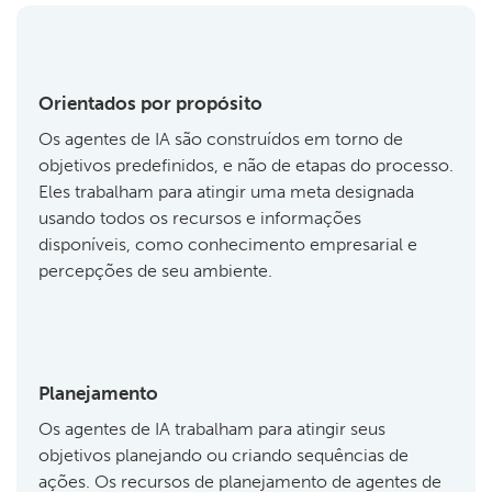
Orientados por propósito
Os agentes de IA são construídos em torno de
objetivos predefinidos, e não de etapas do processo.
Eles trabalham para atingir uma meta designada
usando todos os recursos e informações
disponíveis, como conhecimento empresarial e
percepções de seu ambiente.
Planejamento
Os agentes de IA trabalham para atingir seus
objetivos planejando ou criando sequências de
ações. Os recursos de planejamento de agentes de