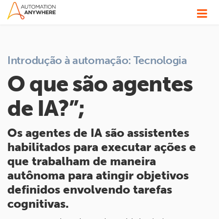
Introdução à automação: Tecnologia
O que são agentes
de IA?”;
Os agentes de IA são assistentes
habilitados para executar ações e
que trabalham de maneira
autônoma para atingir objetivos
definidos envolvendo tarefas
cognitivas.