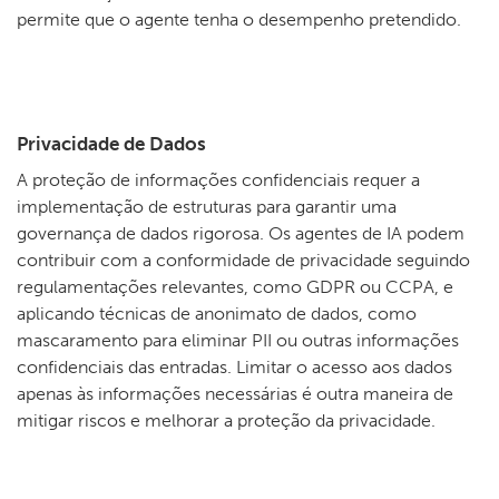
permite que o agente tenha o desempenho pretendido.
Privacidade de Dados
A proteção de informações confidenciais requer a
implementação de estruturas para garantir uma
governança de dados rigorosa. Os agentes de IA podem
contribuir com a conformidade de privacidade seguindo
regulamentações relevantes, como GDPR ou CCPA, e
aplicando técnicas de anonimato de dados, como
mascaramento para eliminar PII ou outras informações
confidenciais das entradas. Limitar o acesso aos dados
apenas às informações necessárias é outra maneira de
mitigar riscos e melhorar a proteção da privacidade.