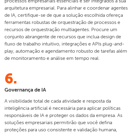
processos empresariais essenciais e ser integrados à sua
arquitetura empresarial. Para alinhar e coordenar agentes
de IA, certifique-se de que a solução escolhida ofereça
ferramentas robustas de orquestração de processos e
recursos de orquestração multiagentes. Procure um
conjunto abrangente de recursos que inclua design de
fluxo de trabalho intuitivo, integrações e APIs plug-and-
play, automação e agendamento robusto de tarefas além
de monitoramento e análise em tempo real.
6.
Governança de IA
A visibilidade total de cada atividade e resposta da
inteligência artificial é necessária para aplicar políticas
responsáveis de IA e proteger os dados da empresa. As
soluções empresariais permitirão que você defina
proteções para uso consistente e validação humana,