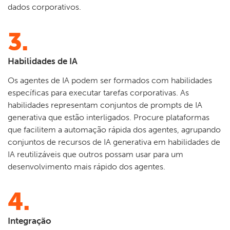
dados corporativos.
3.
Habilidades de IA
Os agentes de IA podem ser formados com habilidades
específicas para executar tarefas corporativas. As
habilidades representam conjuntos de prompts de IA
generativa que estão interligados. Procure plataformas
que facilitem a automação rápida dos agentes, agrupando
conjuntos de recursos de IA generativa em habilidades de
IA reutilizáveis que outros possam usar para um
desenvolvimento mais rápido dos agentes.
4.
Integração