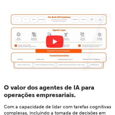
O valor dos agentes de IA para
operações empresariais.
Com a capacidade de lidar com tarefas cognitivas
complexas, incluindo a tomada de decisões em