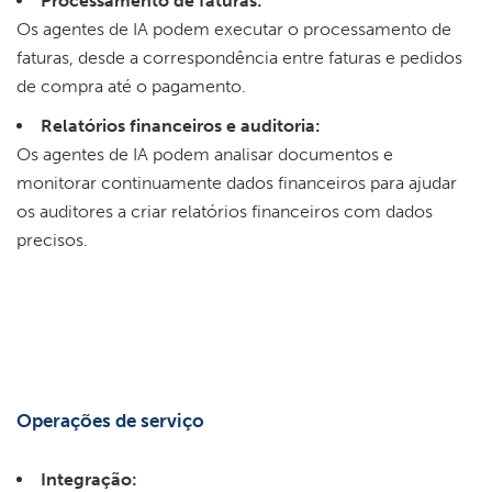
Processamento de faturas:
Os agentes de IA podem executar o processamento de
faturas, desde a correspondência entre faturas e pedidos
de compra até o pagamento.
Relatórios financeiros e auditoria:
Os agentes de IA podem analisar documentos e
monitorar continuamente dados financeiros para ajudar
os auditores a criar relatórios financeiros com dados
precisos.
Operações de serviço
Integração: