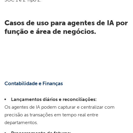
Casos de uso para agentes de IA por
função e área de negócios.
Contabilidade e Finanças
Lançamentos diários e reconciliações:
Os agentes de IA podem capturar e centralizar com
precisão as transações em tempo real entre
departamentos.