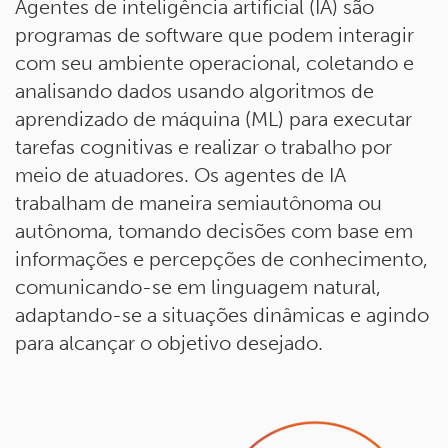
Agentes de inteligência artificial (IA) são
programas de software que podem interagir
com seu ambiente operacional, coletando e
analisando dados usando algoritmos de
aprendizado de máquina (ML) para executar
tarefas cognitivas e realizar o trabalho por
meio de atuadores. Os agentes de IA
trabalham de maneira semiautônoma ou
autônoma, tomando decisões com base em
informações e percepções de conhecimento,
comunicando-se em linguagem natural,
adaptando-se a situações dinâmicas e agindo
para alcançar o objetivo desejado.