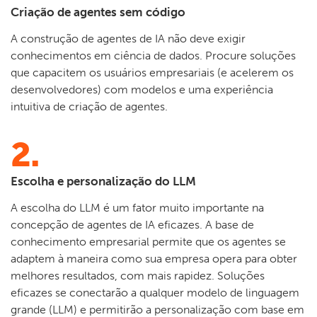
Criação de agentes sem código
A construção de agentes de IA não deve exigir
conhecimentos em ciência de dados. Procure soluções
que capacitem os usuários empresariais (e acelerem os
desenvolvedores) com modelos e uma experiência
intuitiva de criação de agentes.
2.
Escolha e personalização do LLM
A escolha do LLM é um fator muito importante na
concepção de agentes de IA eficazes. A base de
conhecimento empresarial permite que os agentes se
adaptem à maneira como sua empresa opera para obter
melhores resultados, com mais rapidez. Soluções
eficazes se conectarão a qualquer modelo de linguagem
grande (LLM) e permitirão a personalização com base em