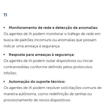
TI
Monitoramento de rede e detecção de anomalias:
Os agentes de IA podem monitorar o tráfego de rede em
busca de padrões incomuns ou anomalias que possam
indicar uma ameaça à segurança.
Resposta para ameaças à segurança:
Os agentes de IA podem isolar dispositivos ou iniciar
contramedidas conforme definido pelos protocolos
InfoSec.
Automação do suporte técnico:
Os agentes de IA podem resolver solicitações comuns de
maneira autônoma, como redefinição de senhas ou
provisionamento de novos dispositivos.