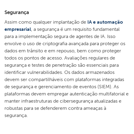
Segurança
Assim como qualquer implantação de
IA e automação
empresarial
, a segurança é um requisito fundamental
para a implementação segura de agentes de IA. Isso
envolve o uso de criptografia avançada para proteger os
dados em trânsito e em repouso, bem como proteger
todos os pontos de acesso. Avaliações regulares de
segurança e testes de penetração são essenciais para
identificar vulnerabilidades. Os dados armazenados
devem ser compartilháveis com plataformas integradas
de segurança e gerenciamento de eventos (SIEM). As
plataformas devem empregar autenticação multifatorial e
manter infraestruturas de cibersegurança atualizadas e
robustas para se defenderem contra ameaças à
segurança.