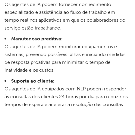
Os agentes de IA podem fornecer conhecimento
especializado e assistência ao fluxo de trabalho em
tempo real nos aplicativos em que os colaboradores do
serviço estão trabalhando.
Manutenção preditiva:
Os agentes de IA podem monitorar equipamentos e
sistemas, prevendo possíveis falhas e iniciando medidas
de resposta proativas para minimizar o tempo de
inatividade e os custos.
Suporte ao cliente:
Os agentes de IA equipados com NLP podem responder
às consultas dos clientes 24 horas por dia para reduzir os
tempos de espera e acelerar a resolução das consultas.