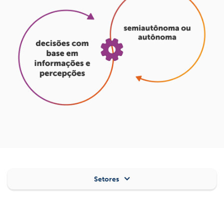
Setores