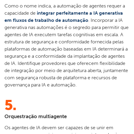
Como o nome indica, a automação de agentes requer a
capacidade de
integrar perfeitamente a IA generativa
em fluxos de trabalho de automação
. Incorporar a IA
generativa nas automações é o segredo para permitir que
agentes de IA executem tarefas cognitivas em escala. A
estrutura de segurança e conformidade fornecida pelas
plataformas de automação baseadas em IA determinará a
segurança e a conformidade da implantação de agentes
de IA. Identifique provedores que oferecem flexibilidade
de integração por meio de arquitetura aberta, juntamente
com segurança robusta de plataforma e recursos de
governança para IA e automação.
5.
Orquestração multiagente
Os agentes de IA devem ser capazes de se unir em