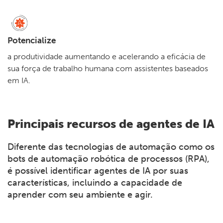
Potencialize
a produtividade aumentando e acelerando a eficácia de
sua força de trabalho humana com assistentes baseados
em IA.
Principais recursos de agentes de IA
Diferente das tecnologias de automação como os
bots de automação robótica de processos (RPA),
é possível identificar agentes de IA por suas
características, incluindo a capacidade de
aprender com seu ambiente e agir.