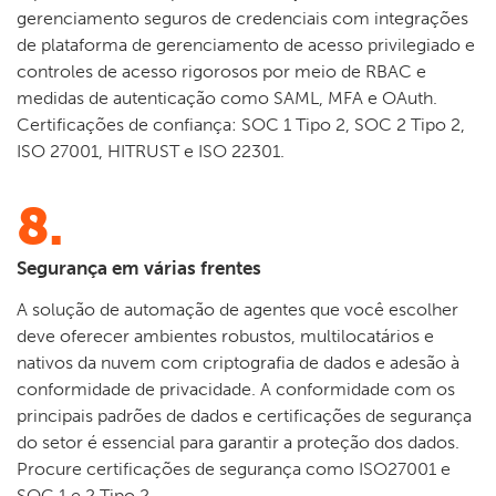
gerenciamento seguros de credenciais com integrações
de plataforma de gerenciamento de acesso privilegiado e
controles de acesso rigorosos por meio de RBAC e
medidas de autenticação como SAML, MFA e OAuth.
Certificações de confiança: SOC 1 Tipo 2, SOC 2 Tipo 2,
ISO 27001, HITRUST e ISO 22301.
8.
Segurança em várias frentes
A solução de automação de agentes que você escolher
deve oferecer ambientes robustos, multilocatários e
nativos da nuvem com criptografia de dados e adesão à
conformidade de privacidade. A conformidade com os
principais padrões de dados e certificações de segurança
do setor é essencial para garantir a proteção dos dados.
Procure certificações de segurança como ISO27001 e
SOC 1 e 2 Tipo 2.