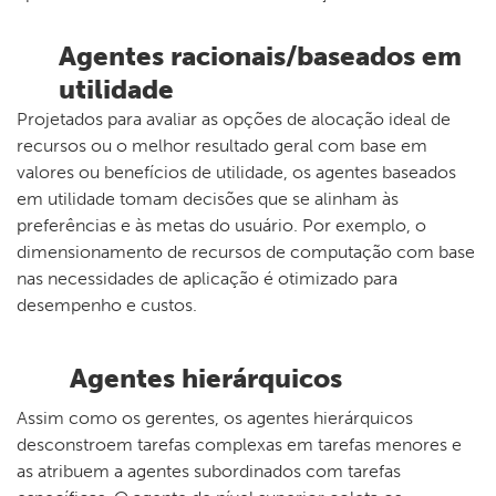
Agentes racionais/baseados em
utilidade
Projetados para avaliar as opções de alocação ideal de
recursos ou o melhor resultado geral com base em
valores ou benefícios de utilidade, os agentes baseados
em utilidade tomam decisões que se alinham às
preferências e às metas do usuário. Por exemplo, o
dimensionamento de recursos de computação com base
nas necessidades de aplicação é otimizado para
desempenho e custos.
Agentes hierárquicos
Assim como os gerentes, os agentes hierárquicos
desconstroem tarefas complexas em tarefas menores e
as atribuem a agentes subordinados com tarefas