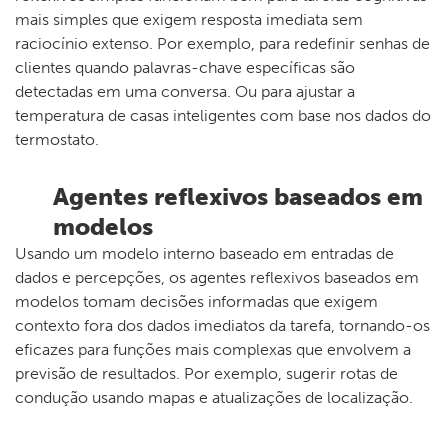
mais simples que exigem resposta imediata sem
raciocínio extenso. Por exemplo, para redefinir senhas de
clientes quando palavras-chave específicas são
detectadas em uma conversa. Ou para ajustar a
temperatura de casas inteligentes com base nos dados do
termostato.
Agentes reflexivos baseados em
modelos
Usando um modelo interno baseado em entradas de
dados e percepções, os agentes reflexivos baseados em
modelos tomam decisões informadas que exigem
contexto fora dos dados imediatos da tarefa, tornando-os
eficazes para funções mais complexas que envolvem a
previsão de resultados. Por exemplo, sugerir rotas de
condução usando mapas e atualizações de localização.