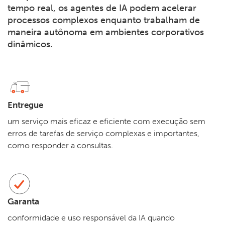
tempo real, os agentes de IA podem acelerar
processos complexos enquanto trabalham de
maneira autônoma em ambientes corporativos
dinâmicos.
Entregue
um serviço mais eficaz e eficiente com execução sem
erros de tarefas de serviço complexas e importantes,
como responder a consultas.
Garanta
conformidade e uso responsável da IA quando