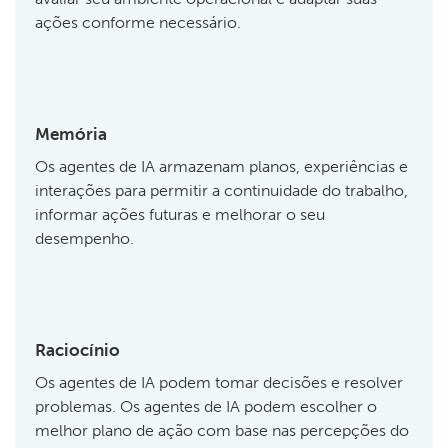
ações conforme necessário.
Memória
Os agentes de IA armazenam planos, experiências e
interações para permitir a continuidade do trabalho,
informar ações futuras e melhorar o seu
desempenho.
Raciocínio
Os agentes de IA podem tomar decisões e resolver
problemas. Os agentes de IA podem escolher o
melhor plano de ação com base nas percepções do