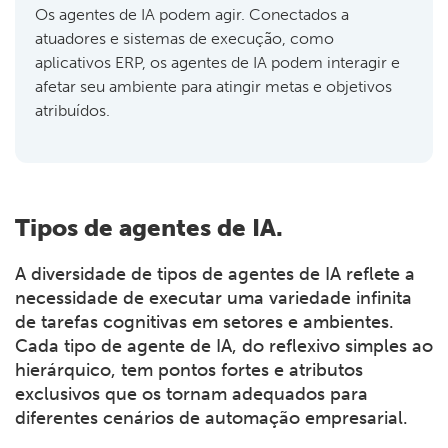
Os agentes de IA podem agir. Conectados a
atuadores e sistemas de execução, como
aplicativos ERP, os agentes de IA podem interagir e
afetar seu ambiente para atingir metas e objetivos
atribuídos.
Tipos de agentes de IA.
A diversidade de tipos de agentes de IA reflete a
necessidade de executar uma variedade infinita
de tarefas cognitivas em setores e ambientes.
Cada tipo de agente de IA, do reflexivo simples ao
hierárquico, tem pontos fortes e atributos
exclusivos que os tornam adequados para
diferentes cenários de automação empresarial.