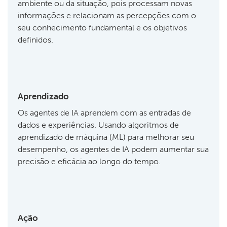
ambiente ou da situação, pois processam novas
informações e relacionam as percepções com o
seu conhecimento fundamental e os objetivos
definidos.
Aprendizado
Os agentes de IA aprendem com as entradas de
dados e experiências. Usando algoritmos de
aprendizado de máquina (ML) para melhorar seu
desempenho, os agentes de IA podem aumentar sua
precisão e eficácia ao longo do tempo.
Ação