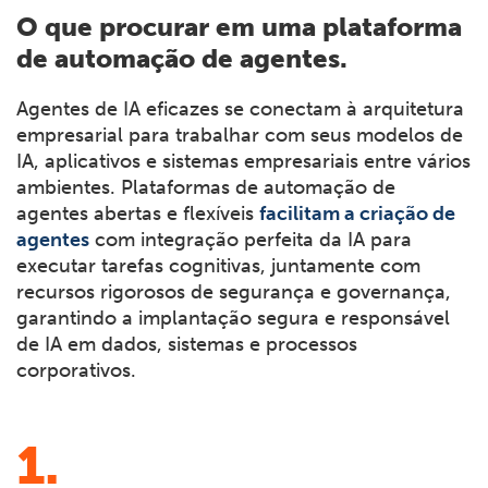
O que procurar em uma plataforma
de automação de agentes.
Agentes de IA eficazes se conectam à arquitetura
empresarial para trabalhar com seus modelos de
IA, aplicativos e sistemas empresariais entre vários
ambientes. Plataformas de automação de
agentes abertas e flexíveis
facilitam a criação de
agentes
com integração perfeita da IA para
executar tarefas cognitivas, juntamente com
recursos rigorosos de segurança e governança,
garantindo a implantação segura e responsável
de IA em dados, sistemas e processos
corporativos.
1.