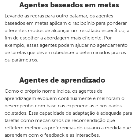
Agentes baseados em metas
Levando as regras para outro patamar, os agentes
baseados em metas aplicam o raciocínio para ponderar
diferentes modos de alcançar um resultado específico, a
fim de escolher a abordagem mais eficiente. Por
exemplo, esses agentes podem ajudar no agendamento
de tarefas que devem obedecer a determinados prazos
ou parâmetros.
Agentes de aprendizado
Como o próprio nome indica, os agentes de
aprendizagem evoluem continuamente e melhoram o
desempenho com base nas experiências e nos dados
coletados. Essa capacidade de adaptação é adequada para
tarefas como mecanismos de recomendação que
refletem melhor as preferências do usuário à medida que
aprendem com o feedback e as interações.