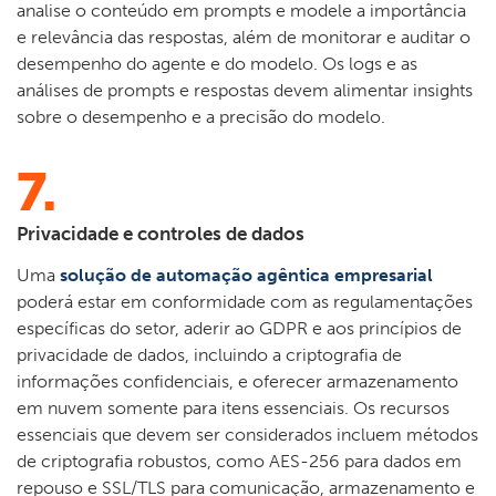
analise o conteúdo em prompts e modele a importância
e relevância das respostas, além de monitorar e auditar o
desempenho do agente e do modelo. Os logs e as
análises de prompts e respostas devem alimentar insights
sobre o desempenho e a precisão do modelo.
7.
Privacidade e controles de dados
Uma
solução de automação agêntica empresarial
poderá estar em conformidade com as regulamentações
específicas do setor, aderir ao GDPR e aos princípios de
privacidade de dados, incluindo a criptografia de
informações confidenciais, e oferecer armazenamento
em nuvem somente para itens essenciais. Os recursos
essenciais que devem ser considerados incluem métodos
de criptografia robustos, como AES-256 para dados em
repouso e SSL/TLS para comunicação, armazenamento e