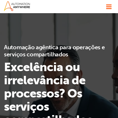
Automação agêntica para operações e
serviços compartilhados
Excelência ou
irrelevância de
processos? Os
serviços