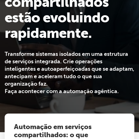
compartilhados
estão evoluindo
rapidamente.
Transforme sistemas isolados em uma estrutura
de serviços integrada. Crie operações
inteligentes e autoaperfeiçoadas que se adaptam,
antecipam e aceleram tudo o que sua
organização faz.
Faça acontecer com a automação agêntica.
Automação em serviços
compartilhados: o que