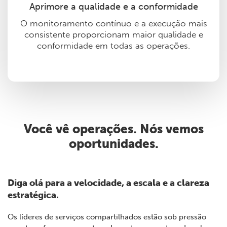
Aprimore a qualidade e a conformidade
O monitoramento contínuo e a execução mais
consistente proporcionam maior qualidade e
conformidade em todas as operações.
Você vê operações. Nós vemos
oportunidades.
Diga olá para a velocidade, a escala e a clareza
estratégica.
Os líderes de serviços compartilhados estão sob pressão