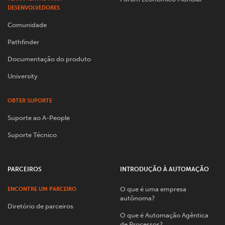
DESENVOLVEDORES
Comunidade
Pathfinder
Documentação do produto
University
OBTER SUPORTE
Suporte ao A-People
Suporte Técnico
PARCEIROS
INTRODUÇÃO À AUTOMAÇÃO
O que é uma empresa
ENCONTRE UM PARCEIRO
autônoma?
Diretório de parceiros
O que é Automação Agêntica
de Processos?