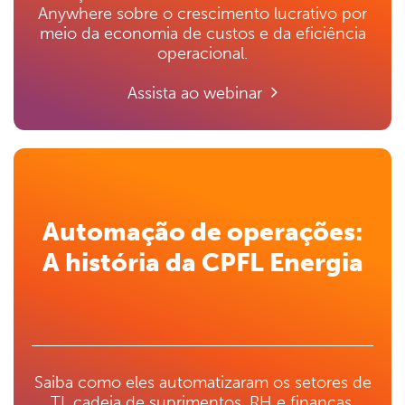
Anywhere sobre o crescimento lucrativo por
meio da economia de custos e da eficiência
operacional.
Assista ao webinar
Automação de operações:
A história da CPFL Energia
Saiba como eles automatizaram os setores de
TI, cadeia de suprimentos, RH e finanças,