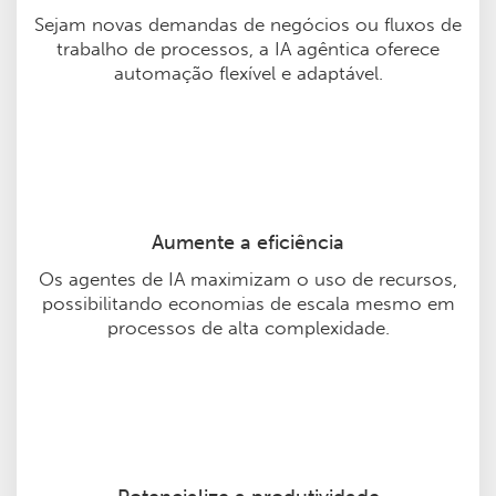
Sejam novas demandas de negócios ou fluxos de
trabalho de processos, a IA agêntica oferece
automação flexível e adaptável.
Aumente a eficiência
Os agentes de IA maximizam o uso de recursos,
possibilitando economias de escala mesmo em
processos de alta complexidade.