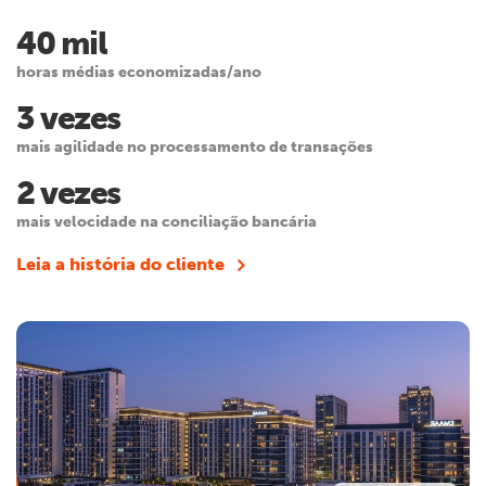
40 mil
horas médias economizadas/ano
3 vezes
mais agilidade no processamento de transações
2 vezes
mais velocidade na conciliação bancária
Leia a história do cliente