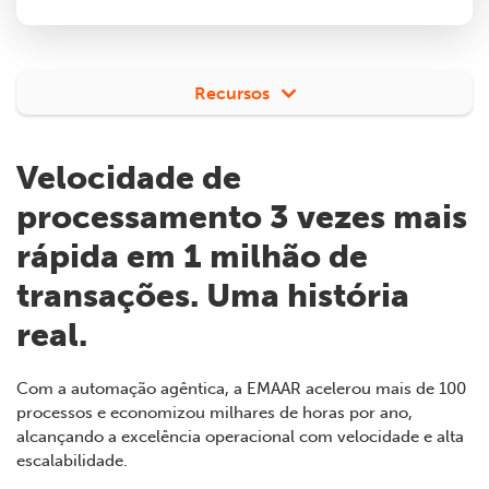
Recursos
Velocidade de
processamento 3 vezes mais
rápida em 1 milhão de
transações. Uma história
real.
Com a automação agêntica, a EMAAR acelerou mais de 100
processos e economizou milhares de horas por ano,
alcançando a excelência operacional com velocidade e alta
escalabilidade.