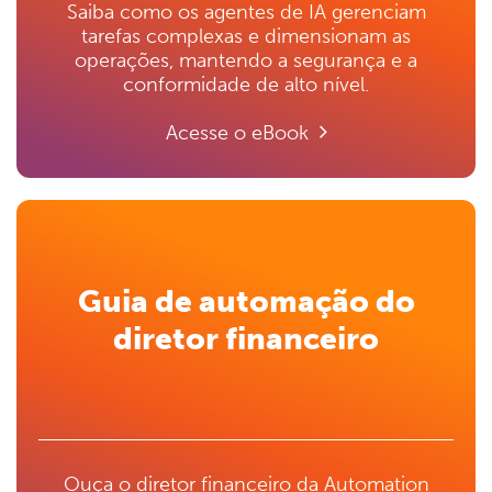
Saiba como os agentes de IA gerenciam
tarefas complexas e dimensionam as
operações, mantendo a segurança e a
conformidade de alto nível.
Acesse o eBook
Guia de automação do
diretor financeiro
Ouça o diretor financeiro da Automation