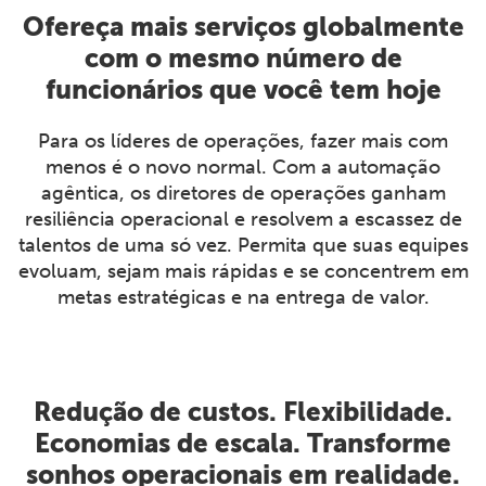
Ofereça mais serviços globalmente
com o mesmo número de
funcionários que você tem hoje
Para os líderes de operações, fazer mais com
menos é o novo normal. Com a automação
agêntica, os diretores de operações ganham
resiliência operacional e resolvem a escassez de
talentos de uma só vez. Permita que suas equipes
evoluam, sejam mais rápidas e se concentrem em
metas estratégicas e na entrega de valor.
Redução de custos. Flexibilidade.
Economias de escala. Transforme
sonhos operacionais em realidade.