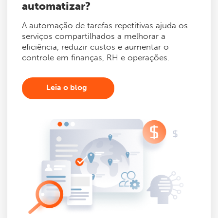
automatizar?
A automação de tarefas repetitivas ajuda os
serviços compartilhados a melhorar a
eficiência, reduzir custos e aumentar o
controle em finanças, RH e operações.
Leia o blog