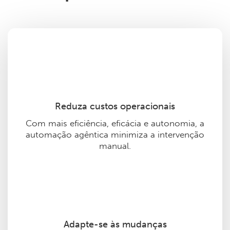
Reduza custos operacionais
Com mais eficiência, eficácia e autonomia, a
automação agêntica minimiza a intervenção
manual.
Adapte-se às mudanças