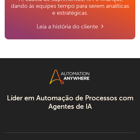
dando às equipes tempo para serem analíticas
e estratégicas.
Leia a história do cliente
Líder em Automação de Processos com
Agentes de IA