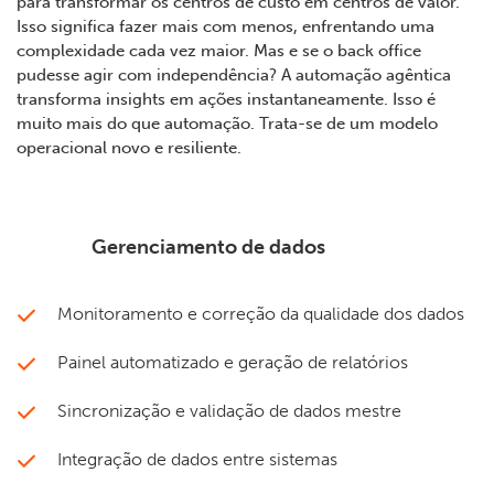
para transformar os centros de custo em centros de valor.
Isso significa fazer mais com menos, enfrentando uma
complexidade cada vez maior. Mas e se o back office
pudesse agir com independência? A automação agêntica
transforma insights em ações instantaneamente. Isso é
muito mais do que automação. Trata-se de um modelo
operacional novo e resiliente.
Gerenciamento de dados
Monitoramento e correção da qualidade dos dados
Painel automatizado e geração de relatórios
Sincronização e validação de dados mestre
Integração de dados entre sistemas