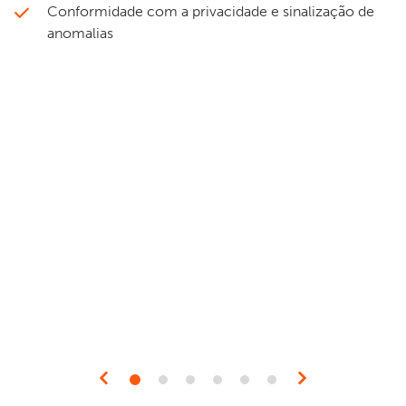
Conformidade com a privacidade e sinalização de
anomalias