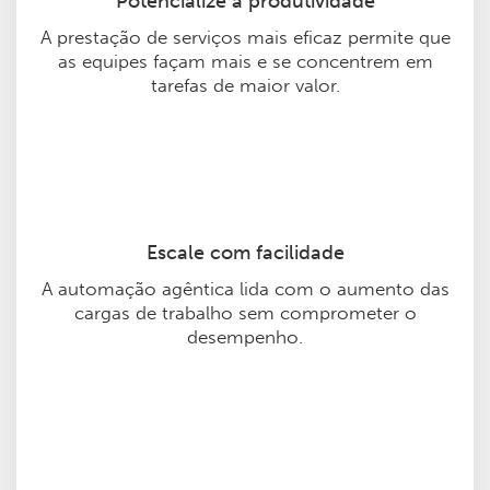
Potencialize a produtividade
A prestação de serviços mais eficaz permite que
as equipes façam mais e se concentrem em
tarefas de maior valor.
Escale com facilidade
A automação agêntica lida com o aumento das
cargas de trabalho sem comprometer o
desempenho.