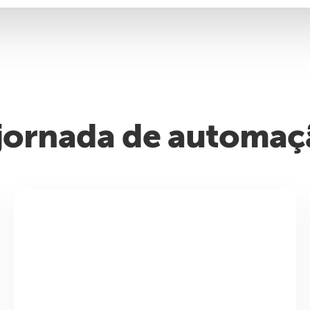
jornada de automaçã