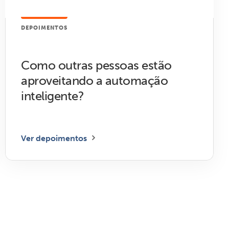
DEPOIMENTOS
Como outras pessoas estão
aproveitando a automação
inteligente?
Ver depoimentos