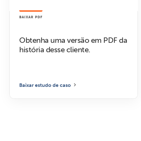
BAIXAR PDF
Obtenha uma versão em PDF da
história desse cliente.
Baixar estudo de caso