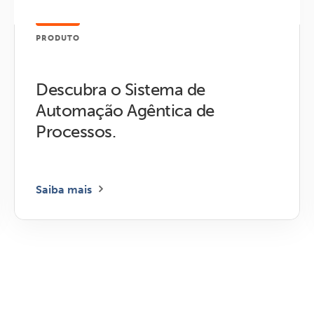
PRODUTO
Descubra o Sistema de
Automação Agêntica de
Processos.
Saiba mais