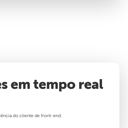
es em tempo real
ência do cliente de front-end.