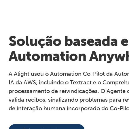
Solução baseada e
Automation Anyw
A Alight usou o Automation Co-Pilot da Auto
IA da AWS, incluindo o Textract e o Compreh
processamento de reivindicações. O Agente de
valida recibos, sinalizando problemas para 
de interação humana incorporado do Co-Pilo